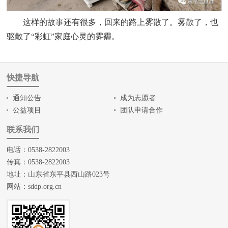
这样的故事还有很多，回来的路上雾散了。雾散了，也
驱散了“彩虹”家庭心灵的雾霾。
快捷导航
通知公告
成为志愿者
公益项目
团队申请合作
联系我们
电话：0538-2822003
传真：0538-2822003
地址：山东省东平县西山路023号
网站：
sddp.org.cn